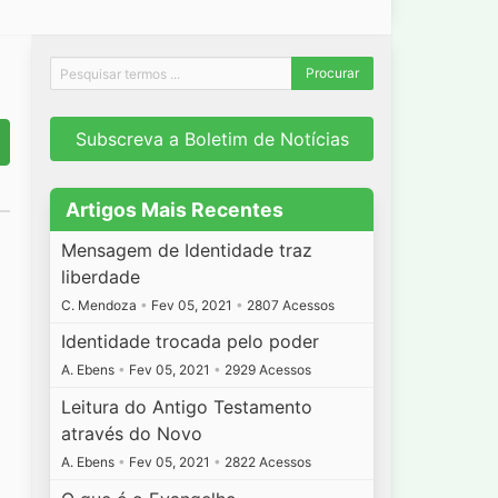
Subscreva a Boletim de Notícias
Artigos Mais Recentes
Mensagem de Identidade traz
liberdade
C. Mendoza
•
Fev 05, 2021
•
2807 Acessos
Identidade trocada pelo poder
A. Ebens
•
Fev 05, 2021
•
2929 Acessos
Leitura do Antigo Testamento
através do Novo
A. Ebens
•
Fev 05, 2021
•
2822 Acessos