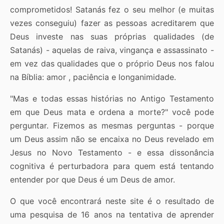
comprometidos! Satanás fez o seu melhor (e muitas
vezes conseguiu) fazer as pessoas acreditarem que
Deus investe nas suas próprias qualidades (de
Satanás) - aquelas de raiva, vingança e assassinato -
em vez das qualidades que o próprio Deus nos falou
na Bíblia: amor , paciência e longanimidade.
"Mas e todas essas histórias no Antigo Testamento
em que Deus mata e ordena a morte?" você pode
perguntar. Fizemos as mesmas perguntas - porque
um Deus assim não se encaixa no Deus revelado em
Jesus no Novo Testamento - e essa dissonância
cognitiva é perturbadora para quem está tentando
entender por que Deus é um Deus de amor.
O que você encontrará neste site é o resultado de
uma pesquisa de 16 anos na tentativa de aprender