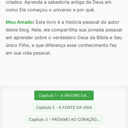
criados. Aprenda a sabedoria antiga de Deus em
como Ele começou o universo e por quê.
Meu Amado
:
Este livro é a história pessoal do autor
deste blog. Nele, ele compartilha sua jornada pessoal
em aprender sobre o verdadeiro Deus da Bíblia e Seu
único Filho, e que diferença esse conhecimento fez
em sua vida pessoal.
Capítulo 1 - A ÁRVORE DA…
Capítulo 2 - A FONTE DA VIDA
Capítulo 3 - PRÓXIMO AO CORAÇÃO…