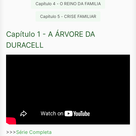
Capítulo 4 - O REINO DA FAMILIA
Capítulo 5 - CRISE FAMILIAR
Capítulo 1 - A ÁRVORE DA
DURACELL
>>>
Série Completa