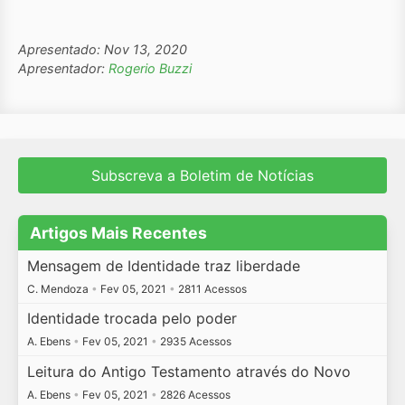
Apresentado: Nov 13, 2020
Apresentador:
Rogerio Buzzi
Subscreva a Boletim de Notícias
Artigos Mais Recentes
Mensagem de Identidade traz liberdade
C. Mendoza
•
Fev 05, 2021
•
2811 Acessos
Identidade trocada pelo poder
A. Ebens
•
Fev 05, 2021
•
2935 Acessos
Leitura do Antigo Testamento através do Novo
A. Ebens
•
Fev 05, 2021
•
2826 Acessos