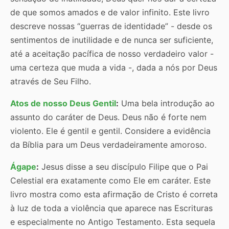
de que somos amados e de valor infinito. Este livro
descreve nossas “guerras de identidade” - desde os
sentimentos de inutilidade e de nunca ser suficiente,
até a aceitação pacífica de nosso verdadeiro valor -
uma certeza que muda a vida -, dada a nós por Deus
através de Seu Filho.
Atos de nosso Deus Gentil
:
Uma bela introdução ao
assunto do caráter de Deus. Deus não é forte nem
violento. Ele é gentil e gentil. Considere a evidência
da Bíblia para um Deus verdadeiramente amoroso.
Ágape
:
Jesus disse a seu discípulo Filipe que o Pai
Celestial era exatamente como Ele em caráter. Este
livro mostra como esta afirmação de Cristo é correta
à luz de toda a violência que aparece nas Escrituras
e especialmente no Antigo Testamento. Esta sequela