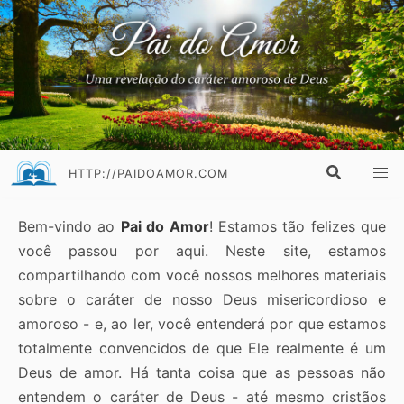
HTTP://PAIDOAMOR.COM
Bem-vindo ao
Pai do Amor
! Estamos tão felizes que
você passou por aqui. Neste site, estamos
compartilhando com você nossos melhores materiais
sobre o caráter de nosso Deus misericordioso e
amoroso - e, ao ler, você entenderá por que estamos
totalmente convencidos de que Ele realmente é um
Deus de amor. Há tanta coisa que as pessoas não
entendem o caráter de Deus - até mesmo cristãos