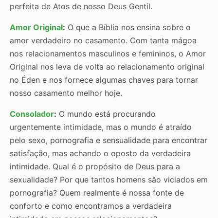
perfeita de Atos de nosso Deus Gentil.
Amor Original
:
O que a Bíblia nos ensina sobre o
amor verdadeiro no casamento. Com tanta mágoa
nos relacionamentos masculinos e femininos, o Amor
Original nos leva de volta ao relacionamento original
no Éden e nos fornece algumas chaves para tornar
nosso casamento melhor hoje.
Consolador
:
O mundo está procurando
urgentemente intimidade, mas o mundo é atraído
pelo sexo, pornografia e sensualidade para encontrar
satisfação, mas achando o oposto da verdadeira
intimidade. Qual é o propósito de Deus para a
sexualidade? Por que tantos homens são viciados em
pornografia? Quem realmente é nossa fonte de
conforto e como encontramos a verdadeira