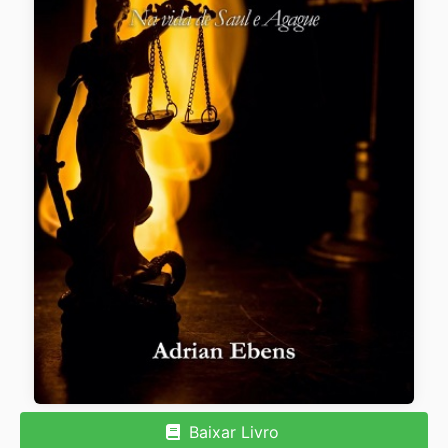
Baixar Livro