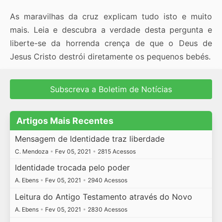
As maravilhas da cruz explicam tudo isto e muito
mais. Leia e descubra a verdade desta pergunta e
liberte-se da horrenda crença de que o Deus de
Jesus Cristo destrói diretamente os pequenos bebés.
Subscreva a Boletim de Notícias
Artigos Mais Recentes
Mensagem de Identidade traz liberdade
C. Mendoza
•
Fev 05, 2021
•
2815 Acessos
Identidade trocada pelo poder
A. Ebens
•
Fev 05, 2021
•
2940 Acessos
Leitura do Antigo Testamento através do Novo
A. Ebens
•
Fev 05, 2021
•
2830 Acessos