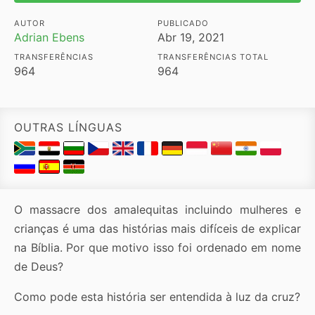
AUTOR
PUBLICADO
Adrian Ebens
Abr 19, 2021
TRANSFERÊNCIAS
TRANSFERÊNCIAS TOTAL
964
964
OUTRAS LÍNGUAS
O massacre dos amalequitas incluindo mulheres e
crianças é uma das histórias mais difíceis de explicar
na Bíblia. Por que motivo isso foi ordenado em nome
de Deus?
Como pode esta história ser entendida à luz da cruz?